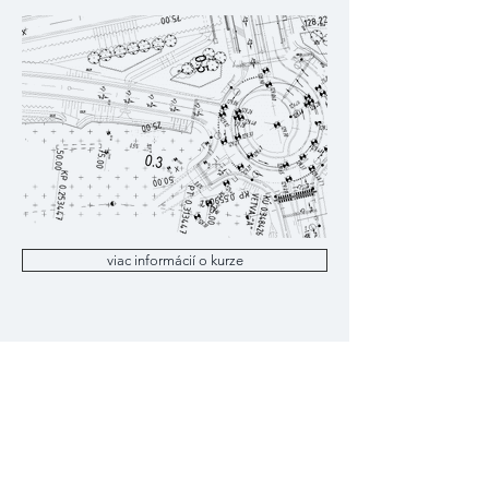
viac informácií o kurze