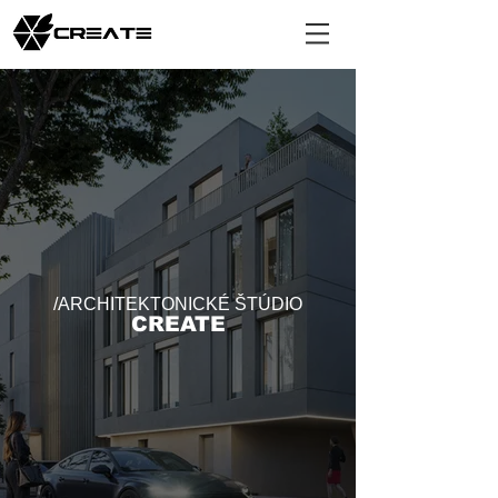
/ARCHITEKTONICKÉ ŠTÚDIO
CREATE