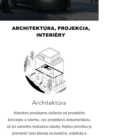
ARCHITEKTÚRA, PROJEKCIA,
INTERIÉRY
Architektúra
Klientom ponúkame riešenia od prvotného
konceptu a návrhu, cez projektovú dokumentáciu,
až po samotnú realizáciu stavby. Našou prioritou je
premeniť víziu klienta na funkčný, estetický a