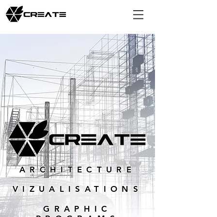
ARCHITECTURE
VIZUALISATIONS
GRAPHIC