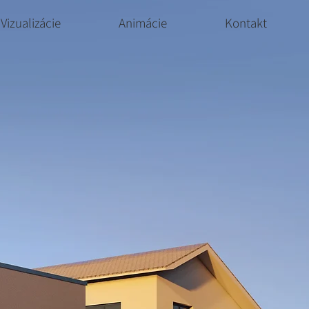
Vizualizácie
Animácie
Kontakt