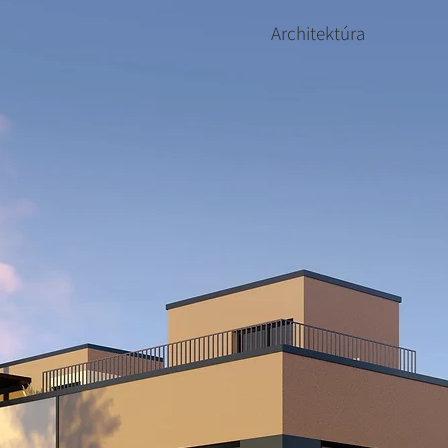
Architektúra