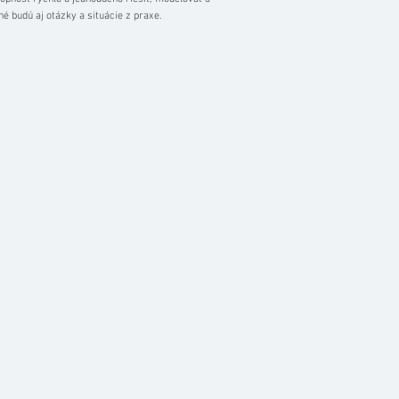
é budú aj otázky a situácie z praxe.